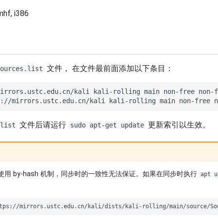
mhf, i386
文件， 在文件最前面添加以下条目：
ources.list
irrors.ustc.edu.cn/kali kali-rolling main non-free non-f
文件后请运行
更新索引以生效。
list
sudo apt-get update
库未使用 by-hash 机制，同步时的一致性无法保证。如果在同步时执行
apt u