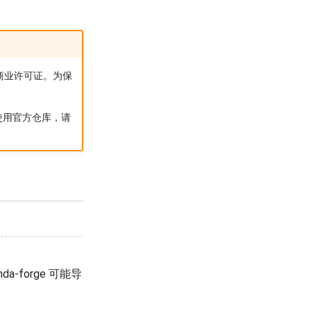
购买商业许可证。为保
使用官方仓库，请
-forge 可能导